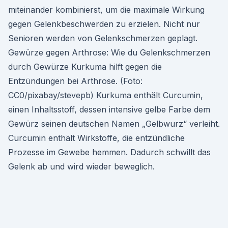
miteinander kombinierst, um die maximale Wirkung
gegen Gelenkbeschwerden zu erzielen. Nicht nur
Senioren werden von Gelenkschmerzen geplagt.
Gewürze gegen Arthrose: Wie du Gelenkschmerzen
durch Gewürze Kurkuma hilft gegen die
Entzündungen bei Arthrose. (Foto:
CC0/pixabay/stevepb) Kurkuma enthält Curcumin,
einen Inhaltsstoff, dessen intensive gelbe Farbe dem
Gewürz seinen deutschen Namen „Gelbwurz“ verleiht.
Curcumin enthält Wirkstoffe, die entzündliche
Prozesse im Gewebe hemmen. Dadurch schwillt das
Gelenk ab und wird wieder beweglich.