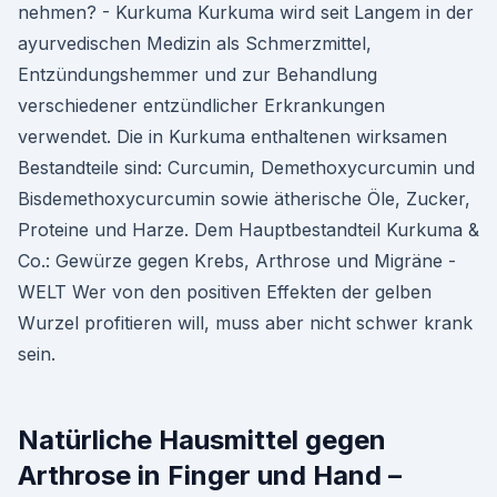
nehmen? - Kurkuma Kurkuma wird seit Langem in der
ayurvedischen Medizin als Schmerzmittel,
Entzündungshemmer und zur Behandlung
verschiedener entzündlicher Erkrankungen
verwendet. Die in Kurkuma enthaltenen wirksamen
Bestandteile sind: Curcumin, Demethoxycurcumin und
Bisdemethoxycurcumin sowie ätherische Öle, Zucker,
Proteine und Harze. Dem Hauptbestandteil Kurkuma &
Co.: Gewürze gegen Krebs, Arthrose und Migräne -
WELT Wer von den positiven Effekten der gelben
Wurzel profitieren will, muss aber nicht schwer krank
sein.
Natürliche Hausmittel gegen
Arthrose in Finger und Hand –