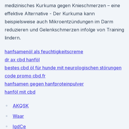
medizinisches Kurkuma gegen Knieschmerzen – eine
effektive Alternative - Der Kurkuma kann
beispielsweise auch Mikroentzündungen im Darm
reduzieren und Gelenkschmerzen infolge von Training
lindern.
hanfsamenöl als feuchtigkeitscreme
dr ax cbd hanföl
bestes cbd öl für hunde mit neurologischen störungen
code promo cbd.fr
hanfsamen gegen hanfproteinpulver
hanföl mit cbd
AKQSK
Waar
lgdCe