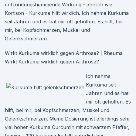
entzündungshemmende Wirkung - ähnlich wie
Kortison - Kurkuma hilft wirklich. Ich nehme Kurkuma
seit Jahren und es hat mir oft geholfen. Es hilft, bei
mir, bei Kopfschmerzen, Muskel und
Gelenkschmerzen.
Wirkt Kurkuma wirklich gegen Arthrose? | Rheuma
Wirkt Kurkuma wirklich gegen Arthrose?
Ich nehme
Kurkuma seit
Jahren und es hat
mir oft geholfen. Es
hilft, bei mir, bei Kopfschmerzen, Muskel und
Gelenkschmerzen. Meine Dosierung ist allerdings sehr
viel höher Kurkuma Curcumin mit schwarzem Pfeffer,
Ingwer - 120 kurkuma Es hilft natürlich bei