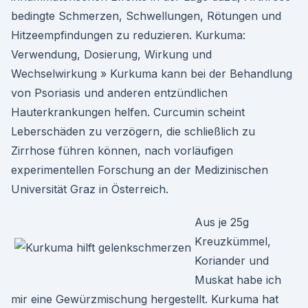
bedingte Schmerzen, Schwellungen, Rötungen und
Hitzeempfindungen zu reduzieren. Kurkuma:
Verwendung, Dosierung, Wirkung und
Wechselwirkung » Kurkuma kann bei der Behandlung
von Psoriasis und anderen entzündlichen
Hauterkrankungen helfen. Curcumin scheint
Leberschäden zu verzögern, die schließlich zu
Zirrhose führen können, nach vorläufigen
experimentellen Forschung an der Medizinischen
Universität Graz in Österreich.
Aus je 25g
Kreuzkümmel,
Koriander und
Muskat habe ich
mir eine Gewürzmischung hergestellt. Kurkuma hat