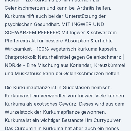
Gelenkschmerzen und kann bei Arthritis helfen.
Kurkuma hilft auch bei der Unterstützung der
psychischen Gesundheit. MIT INGWER UND
SCHWARZEM PFEFFER: Mit Ingwer & schwarzem
Pfefferextrakt für bessere Absorption & erhöhte
Wirksamkeit - 100% vegetarisch kurkuma kapseln.
Chatprotokoll: Naturheilmittel gegen Gelenkschmerz |
NDR.de - Eine Mischung aus Koriander, Kreuzkümmel
und Muskatnuss kann bei Gelenkschmerzen helfen.
Die Kurkumapflanze ist in Südostasien heimisch.
Kurkuma ist ein Verwandter von Ingwer. Viele kennen
Kurkuma als exotisches Gewürz. Dieses wird aus dem
Wurzelstock der Kurkumapflanze gewonnen.
Kurkuma ist ein wichtiger Bestandteil im Currypulver.
Das Curcumin in Kurkuma hat aber auch ein hohes