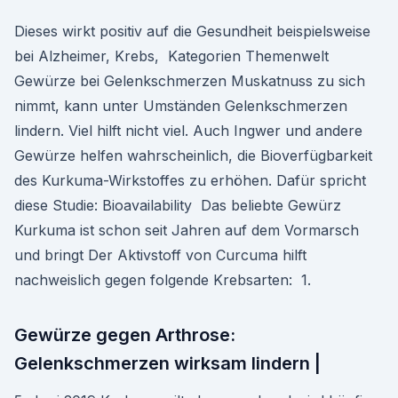
Dieses wirkt positiv auf die Gesundheit beispielsweise
bei Alzheimer, Krebs, Kategorien Themenwelt
Gewürze bei Gelenkschmerzen Muskatnuss zu sich
nimmt, kann unter Umständen Gelenkschmerzen
lindern. Viel hilft nicht viel. Auch Ingwer und andere
Gewürze helfen wahrscheinlich, die Bioverfügbarkeit
des Kurkuma-Wirkstoffes zu erhöhen. Dafür spricht
diese Studie: Bioavailability Das beliebte Gewürz
Kurkuma ist schon seit Jahren auf dem Vormarsch
und bringt Der Aktivstoff von Curcuma hilft
nachweislich gegen folgende Krebsarten: 1.
Gewürze gegen Arthrose:
Gelenkschmerzen wirksam lindern |