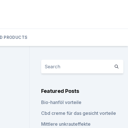
D PRODUCTS
Featured Posts
Bio-hanföl vorteile
Cbd creme für das gesicht vorteile
Mittlere unkrauteffekte