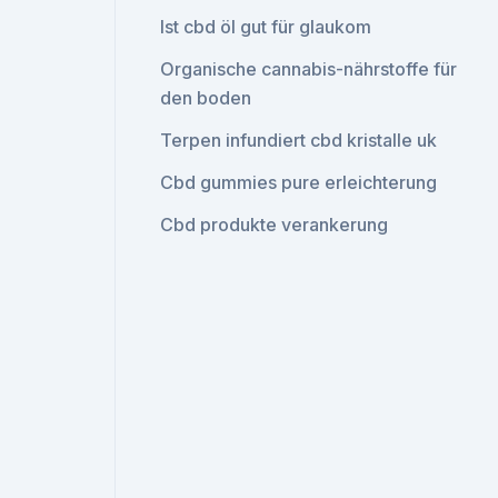
Ist cbd öl gut für glaukom
Organische cannabis-nährstoffe für
den boden
Terpen infundiert cbd kristalle uk
Cbd gummies pure erleichterung
Cbd produkte verankerung