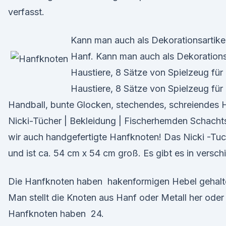
verfasst.
Kann man auch als Dekorationsartike
Hanf. Kann man auch als Dekorationsa
Haustiere, 8 Sätze von Spielzeug für 
Haustiere, 8 Sätze von Spielzeug für 
Handball, bunte Glocken, stechendes, schreiendes 
Nicki-Tücher | Bekleidung | Fischerhemden Schachts
wir auch handgefertigte Hanfknoten! Das Nicki -Tu
und ist ca. 54 cm x 54 cm groß. Es gibt es in vers
Die Hanfknoten haben hakenformigen Hebel gehalte
Man stellt die Knoten aus Hanf oder Metall her oder 
Hanfknoten haben 24.