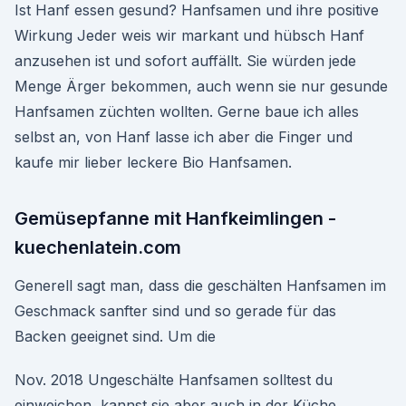
Ist Hanf essen gesund? Hanfsamen und ihre positive
Wirkung Jeder weis wir markant und hübsch Hanf
anzusehen ist und sofort auffällt. Sie würden jede
Menge Ärger bekommen, auch wenn sie nur gesunde
Hanfsamen züchten wollten. Gerne baue ich alles
selbst an, von Hanf lasse ich aber die Finger und
kaufe mir lieber leckere Bio Hanfsamen.
Gemüsepfanne mit Hanfkeimlingen -
kuechenlatein.com
Generell sagt man, dass die geschälten Hanfsamen im
Geschmack sanfter sind und so gerade für das
Backen geeignet sind. Um die
Nov. 2018 Ungeschälte Hanfsamen solltest du
einweichen, kannst sie aber auch in der Küche