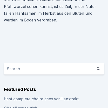
Pfahlwurzel sehen kannst, ist es Zeit, In der Natur
fallen Hanfsamen im Herbst aus den Blüten und
werden im Boden vergraben.
Featured Posts
Hanf complete cbd reiches vanilleextrakt