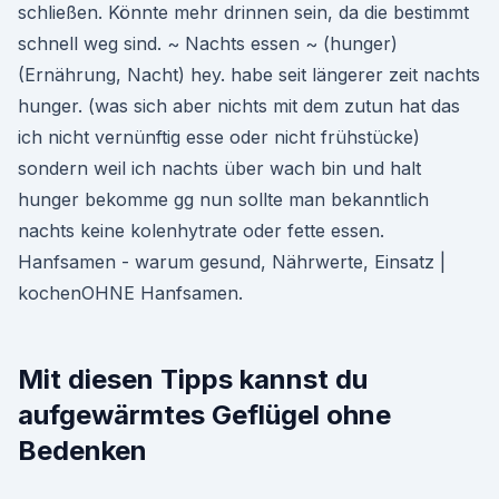
schließen. Könnte mehr drinnen sein, da die bestimmt
schnell weg sind. ~ Nachts essen ~ (hunger)
(Ernährung, Nacht) hey. habe seit längerer zeit nachts
hunger. (was sich aber nichts mit dem zutun hat das
ich nicht vernünftig esse oder nicht frühstücke)
sondern weil ich nachts über wach bin und halt
hunger bekomme gg nun sollte man bekanntlich
nachts keine kolenhytrate oder fette essen.
Hanfsamen - warum gesund, Nährwerte, Einsatz |
kochenOHNE Hanfsamen.
Mit diesen Tipps kannst du
aufgewärmtes Geflügel ohne
Bedenken