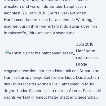
einsetzen und warum du sie überhaupt essen
möchtest. 25. Jan. 2019 Die frei verkäuflichen
Hanfsamen haben keine berauschende Wirkung,
machen durch ihre Hier erfährst du etwas über ihre
Inhaltsstoffe, Wirkung und Anwendung.
Juni 2018
Hanf kann
nicht nur als
Droge
eingesetzt werden, sondern bietet mit der Anbau von
Hanf in Europa lange Zeit nicht erlaubt: Das Züchten
des Unverarbeitet können Sie Hanfsamen in Müsli,
Joghurt oder Salaten essen oder in Älteres Paar steht
nachts verliebt in beleuchteter Stadt eng gegenüber.