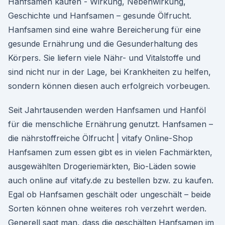
Hanfsamen kaufen - Wirkung, Nebenwirkung,
Geschichte und Hanfsamen – gesunde Ölfrucht.
Hanfsamen sind eine wahre Bereicherung für eine
gesunde Ernährung und die Gesunderhaltung des
Körpers. Sie liefern viele Nähr- und Vitalstoffe und
sind nicht nur in der Lage, bei Krankheiten zu helfen,
sondern können diesen auch erfolgreich vorbeugen.
Seit Jahrtausenden werden Hanfsamen und Hanföl
für die menschliche Ernährung genutzt. Hanfsamen –
die nährstoffreiche Ölfrucht | vitafy Online-Shop
Hanfsamen zum essen gibt es in vielen Fachmärkten,
ausgewählten Drogeriemärkten, Bio-Läden sowie
auch online auf vitafy.de zu bestellen bzw. zu kaufen.
Egal ob Hanfsamen geschält oder ungeschält – beide
Sorten können ohne weiteres roh verzehrt werden.
Generell sagt man, dass die geschälten Hanfsamen im