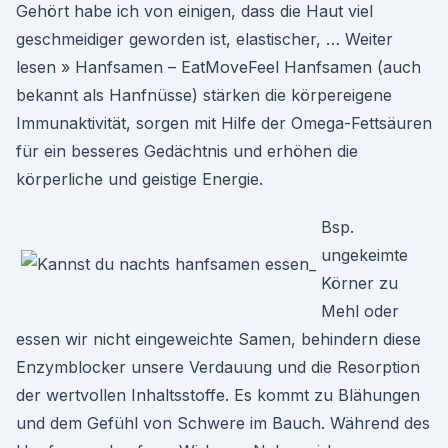
Gehört habe ich von einigen, dass die Haut viel
geschmeidiger geworden ist, elastischer, … Weiter
lesen » Hanfsamen – EatMoveFeel Hanfsamen (auch
bekannt als Hanfnüsse) stärken die körpereigene
Immunaktivität, sorgen mit Hilfe der Omega-Fettsäuren
für ein besseres Gedächtnis und erhöhen die
körperliche und geistige Energie.
Bsp.
ungekeimte
Körner zu
Mehl oder
essen wir nicht eingeweichte Samen, behindern diese
Enzymblocker unsere Verdauung und die Resorption
der wertvollen Inhaltsstoffe. Es kommt zu Blähungen
und dem Gefühl von Schwere im Bauch. Während des