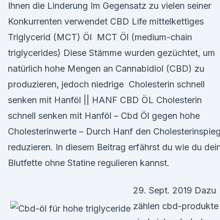
Ihnen die Linderung Im Gegensatz zu vielen seiner
Konkurrenten verwendet CBD Life mittelkettiges
Triglycerid (MCT) Öl MCT Öl (medium-chain
triglycerides) Diese Stämme wurden gezüchtet, um
natürlich hohe Mengen an Cannabidiol (CBD) zu
produzieren, jedoch niedrige Cholesterin schnell
senken mit Hanföl || HANF CBD ÖL Cholesterin
schnell senken mit Hanföl – Cbd Öl gegen hohe
Cholesterinwerte – Durch Hanf den Cholesterinspieg
reduzieren. In diesem Beitrag erfährst du wie du dei
Blutfette ohne Statine regulieren kannst.
29. Sept. 2019 Dazu
zählen cbd-produkte