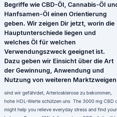
Begriffe wie CBD-Öl, Cannabis-Öl un
Hanfsamen-Öl einen Orientierung
geben. Wir zeigen Dir jetzt, worin die
Hauptunterschiede liegen und
welches Öl für welchen
Verwendungszweck geeignet ist.
Dazu geben wir Einsicht über die Art
der Gewinnung, Anwendung und
Nutzung von weiteren Marktzweigen
sind wir gefährdet, Arteriosklerose zu bekommen,
hohe HDL-Werte schützen uns The 3000 mg CBD o
might help you relieve everyday stress and find your