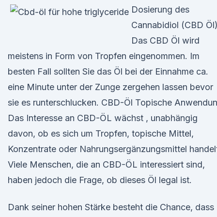
Dosierung des
Cannabidiol (CBD Öl
Das CBD Öl wird
meistens in Form von Tropfen eingenommen. Im
besten Fall sollten Sie das Öl bei der Einnahme ca.
eine Minute unter der Zunge zergehen lassen bevor
sie es runterschlucken. CBD-Öl Topische Anwendu
Das Interesse an CBD-ÖL wächst , unabhängig
davon, ob es sich um Tropfen, topische Mittel,
Konzentrate oder Nahrungsergänzungsmittel handel
Viele Menschen, die an CBD-ÖL interessiert sind,
haben jedoch die Frage, ob dieses Öl legal ist.
Dank seiner hohen Stärke besteht die Chance, dass