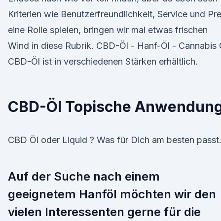
Kriterien wie Benutzerfreundlichkeit, Service und Pre
eine Rolle spielen, bringen wir mal etwas frischen
Wind in diese Rubrik. CBD-Öl - Hanf-Öl - Cannabis 
CBD-Öl ist in verschiedenen Stärken erhältlich.
CBD-Öl Topische Anwendun
CBD Öl oder Liquid ? Was für Dich am besten passt
Auf der Suche nach einem
geeignetem Hanföl möchten wir den
vielen Interessenten gerne für die