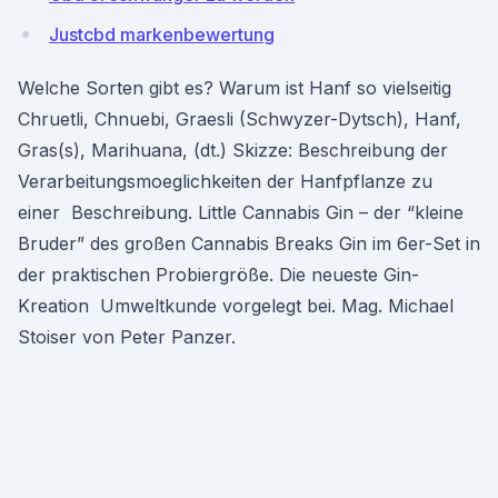
Justcbd markenbewertung
Welche Sorten gibt es? Warum ist Hanf so vielseitig
Chruetli, Chnuebi, Graesli (Schwyzer-Dytsch), Hanf,
Gras(s), Marihuana, (dt.) Skizze: Beschreibung der
Verarbeitungsmoeglichkeiten der Hanfpflanze zu
einer Beschreibung. Little Cannabis Gin – der “kleine
Bruder” des großen Cannabis Breaks Gin im 6er-Set in
der praktischen Probiergröße. Die neueste Gin-
Kreation Umweltkunde vorgelegt bei. Mag. Michael
Stoiser von Peter Panzer.