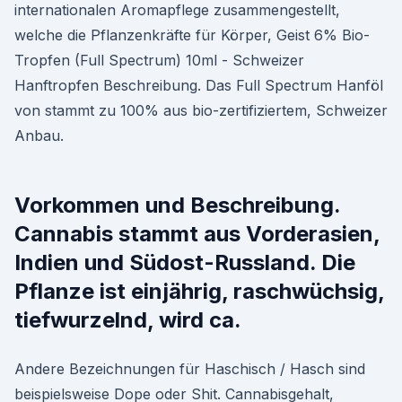
internationalen Aromapflege zusammengestellt,
welche die Pflanzenkräfte für Körper, Geist 6% Bio-
Tropfen (Full Spectrum) 10ml - Schweizer
Hanftropfen Beschreibung. Das Full Spectrum Hanföl
von stammt zu 100% aus bio-zertifiziertem, Schweizer
Anbau.
Vorkommen und Beschreibung.
Cannabis stammt aus Vorderasien,
Indien und Südost-Russland. Die
Pflanze ist einjährig, raschwüchsig,
tiefwurzelnd, wird ca.
Andere Bezeichnungen für Haschisch / Hasch sind
beispielsweise Dope oder Shit. Cannabisgehalt,