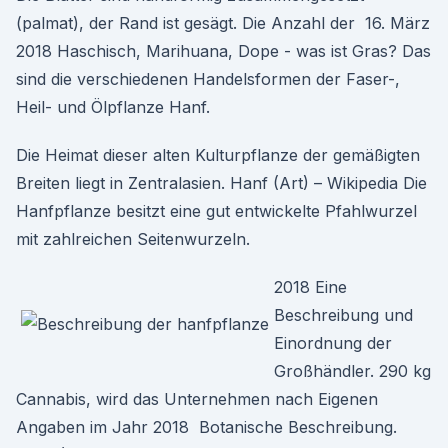
(palmat), der Rand ist gesägt. Die Anzahl der 16. März
2018 Haschisch, Marihuana, Dope - was ist Gras? Das
sind die verschiedenen Handelsformen der Faser-,
Heil- und Ölpflanze Hanf.
Die Heimat dieser alten Kulturpflanze der gemäßigten
Breiten liegt in Zentralasien. Hanf (Art) – Wikipedia Die
Hanfpflanze besitzt eine gut entwickelte Pfahlwurzel
mit zahlreichen Seitenwurzeln.
2018 Eine
Beschreibung und
Einordnung der
Großhändler. 290 kg
Cannabis, wird das Unternehmen nach Eigenen
Angaben im Jahr 2018 Botanische Beschreibung.