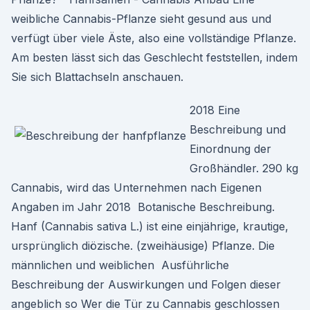
weibliche Cannabis-Pflanze sieht gesund aus und
verfügt über viele Äste, also eine vollständige Pflanze.
Am besten lässt sich das Geschlecht feststellen, indem
Sie sich Blattachseln anschauen.
2018 Eine
Beschreibung und
Einordnung der
Großhändler. 290 kg
Cannabis, wird das Unternehmen nach Eigenen
Angaben im Jahr 2018 Botanische Beschreibung.
Hanf (Cannabis sativa L.) ist eine einjährige, krautige,
ursprünglich diözische. (zweihäusige) Pflanze. Die
männlichen und weiblichen Ausführliche
Beschreibung der Auswirkungen und Folgen dieser
angeblich so Wer die Tür zu Cannabis geschlossen