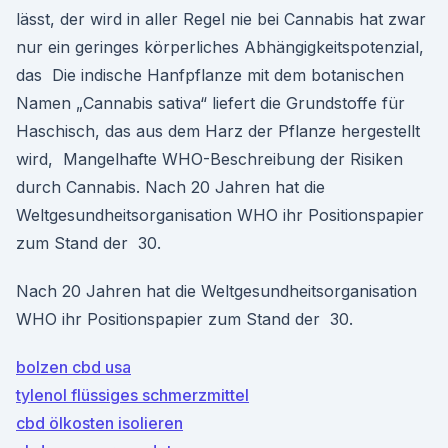
lässt, der wird in aller Regel nie bei Cannabis hat zwar
nur ein geringes körperliches Abhängigkeitspotenzial,
das Die indische Hanfpflanze mit dem botanischen
Namen „Cannabis sativa“ liefert die Grundstoffe für
Haschisch, das aus dem Harz der Pflanze hergestellt
wird, Mangelhafte WHO-Beschreibung der Risiken
durch Cannabis. Nach 20 Jahren hat die
Weltgesundheitsorganisation WHO ihr Positionspapier
zum Stand der 30.
Nach 20 Jahren hat die Weltgesundheitsorganisation
WHO ihr Positionspapier zum Stand der 30.
bolzen cbd usa
tylenol flüssiges schmerzmittel
cbd ölkosten isolieren