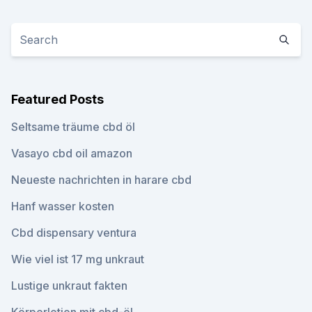
Featured Posts
Seltsame träume cbd öl
Vasayo cbd oil amazon
Neueste nachrichten in harare cbd
Hanf wasser kosten
Cbd dispensary ventura
Wie viel ist 17 mg unkraut
Lustige unkraut fakten