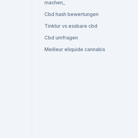
machen_
Cbd hash bewertungen
Tinktur vs essbare cbd
Cbd umfragen
Meilleur eliquide cannabis