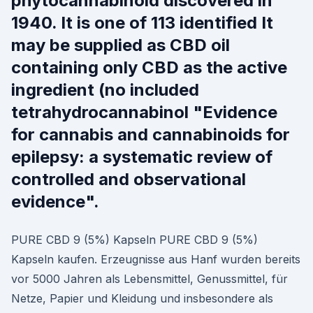
phytocannabinoid discovered in
1940. It is one of 113 identified It
may be supplied as CBD oil
containing only CBD as the active
ingredient (no included
tetrahydrocannabinol "Evidence
for cannabis and cannabinoids for
epilepsy: a systematic review of
controlled and observational
evidence".
PURE CBD 9 (5%) Kapseln PURE CBD 9 (5%)
Kapseln kaufen. Erzeugnisse aus Hanf wurden bereits
vor 5000 Jahren als Lebensmittel, Genussmittel, für
Netze, Papier und Kleidung und insbesondere als