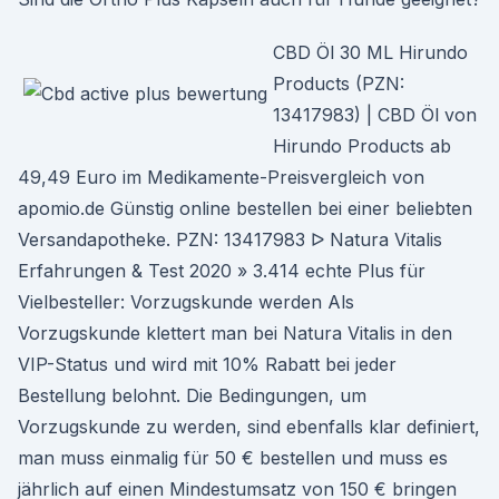
CBD Öl 30 ML Hirundo
Products (PZN:
13417983) | CBD Öl von
Hirundo Products ab
49,49 Euro im Medikamente-Preisvergleich von
apomio.de Günstig online bestellen bei einer beliebten
Versandapotheke. PZN: 13417983 ᐅ Natura Vitalis
Erfahrungen & Test 2020 » 3.414 echte Plus für
Vielbesteller: Vorzugskunde werden Als
Vorzugskunde klettert man bei Natura Vitalis in den
VIP-Status und wird mit 10% Rabatt bei jeder
Bestellung belohnt. Die Bedingungen, um
Vorzugskunde zu werden, sind ebenfalls klar definiert,
man muss einmalig für 50 € bestellen und muss es
jährlich auf einen Mindestumsatz von 150 € bringen