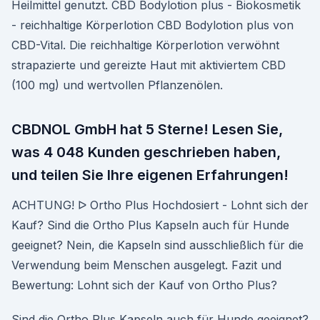
Heilmittel genutzt. CBD Bodylotion plus - Biokosmetik
- reichhaltige Körperlotion CBD Bodylotion plus von
CBD-Vital. Die reichhaltige Körperlotion verwöhnt
strapazierte und gereizte Haut mit aktiviertem CBD
(100 mg) und wertvollen Pflanzenölen.
CBDNOL GmbH hat 5 Sterne! Lesen Sie,
was 4 048 Kunden geschrieben haben,
und teilen Sie Ihre eigenen Erfahrungen!
ACHTUNG! ᐅ Ortho Plus Hochdosiert - Lohnt sich der
Kauf? Sind die Ortho Plus Kapseln auch für Hunde
geeignet? Nein, die Kapseln sind ausschließlich für die
Verwendung beim Menschen ausgelegt. Fazit und
Bewertung: Lohnt sich der Kauf von Ortho Plus?
Sind die Ortho Plus Kapseln auch für Hunde geeignet?