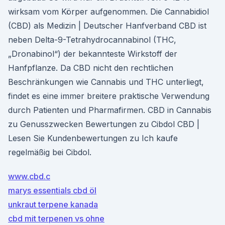
wirksam vom Körper aufgenommen. Die Cannabidiol
(CBD) als Medizin | Deutscher Hanfverband CBD ist
neben Delta-9-Tetrahydrocannabinol (THC,
„Dronabinol“) der bekannteste Wirkstoff der
Hanfpflanze. Da CBD nicht den rechtlichen
Beschränkungen wie Cannabis und THC unterliegt,
findet es eine immer breitere praktische Verwendung
durch Patienten und Pharmafirmen. CBD in Cannabis
zu Genusszwecken Bewertungen zu Cibdol CBD |
Lesen Sie Kundenbewertungen zu Ich kaufe
regelmäßig bei Cibdol.
www.cbd.c
marys essentials cbd öl
unkraut terpene kanada
cbd mit terpenen vs ohne