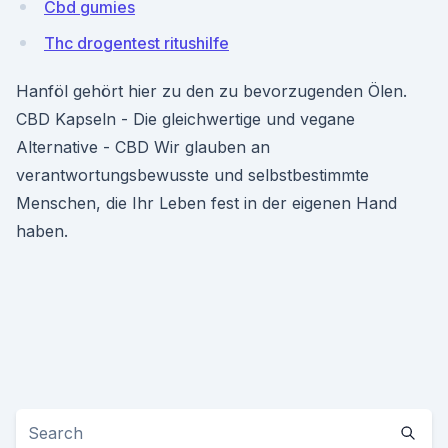
Cbd gumies
Thc drogentest ritushilfe
Hanföl gehört hier zu den zu bevorzugenden Ölen.
CBD Kapseln - Die gleichwertige und vegane
Alternative - CBD Wir glauben an
verantwortungsbewusste und selbstbestimmte
Menschen, die Ihr Leben fest in der eigenen Hand
haben.