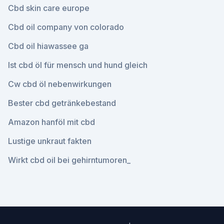
Cbd skin care europe
Cbd oil company von colorado
Cbd oil hiawassee ga
Ist cbd öl für mensch und hund gleich
Cw cbd öl nebenwirkungen
Bester cbd getränkebestand
Amazon hanföl mit cbd
Lustige unkraut fakten
Wirkt cbd oil bei gehirntumoren_