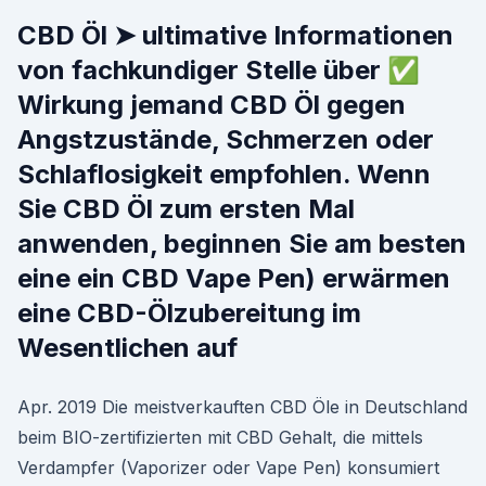
CBD Öl ➤ ultimative Informationen
von fachkundiger Stelle über ✅
Wirkung jemand CBD Öl gegen
Angstzustände, Schmerzen oder
Schlaflosigkeit empfohlen. Wenn
Sie CBD Öl zum ersten Mal
anwenden, beginnen Sie am besten
eine ein CBD Vape Pen) erwärmen
eine CBD-Ölzubereitung im
Wesentlichen auf
Apr. 2019 Die meistverkauften CBD Öle in Deutschland
beim BIO-zertifizierten mit CBD Gehalt, die mittels
Verdampfer (Vaporizer oder Vape Pen) konsumiert