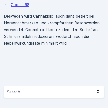
Cbd oil 98
Deswegen wird Cannabidiol auch ganz gezielt bei
Nervenschmerzen und krampfartigen Beschwerden
verwendet. Cannabidiol kann zudem den Bedarf an
Schmerzmitteln reduzieren, wodurch auch die
Nebenwirkungsrate minimiert wird.