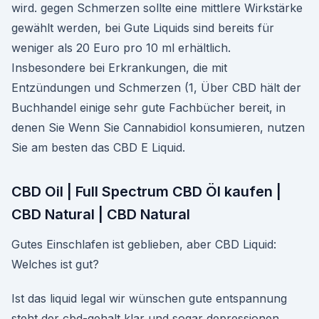
wird. gegen Schmerzen sollte eine mittlere Wirkstärke
gewählt werden, bei Gute Liquids sind bereits für
weniger als 20 Euro pro 10 ml erhältlich.
Insbesondere bei Erkrankungen, die mit
Entzündungen und Schmerzen (1, Über CBD hält der
Buchhandel einige sehr gute Fachbücher bereit, in
denen Sie Wenn Sie Cannabidiol konsumieren, nutzen
Sie am besten das CBD E Liquid.
CBD Oil | Full Spectrum CBD Öl kaufen |
CBD Natural | CBD Natural
Gutes Einschlafen ist geblieben, aber CBD Liquid:
Welches ist gut?
Ist das liquid legal wir wünschen gute entspannung
steht der cbd-gehalt klar und sogar depressionen