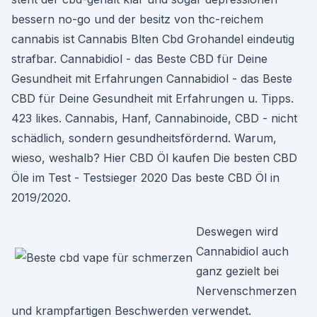
bessern no-go und der besitz von thc-reichem
cannabis ist Cannabis Blten Cbd Grohandel eindeutig
strafbar. Cannabidiol - das Beste CBD für Deine
Gesundheit mit Erfahrungen Cannabidiol - das Beste
CBD für Deine Gesundheit mit Erfahrungen u. Tipps.
423 likes. Cannabis, Hanf, Cannabinoide, CBD - nicht
schädlich, sondern gesundheitsfördernd. Warum,
wieso, weshalb? Hier CBD Öl kaufen Die besten CBD
Öle im Test - Testsieger 2020 Das beste CBD Öl in
2019/2020.
Deswegen wird
Cannabidiol auch
ganz gezielt bei
Nervenschmerzen
und krampfartigen Beschwerden verwendet.