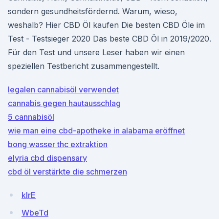
sondern gesundheitsfördernd. Warum, wieso,
weshalb? Hier CBD Öl kaufen Die besten CBD Öle im
Test - Testsieger 2020 Das beste CBD Öl in 2019/2020.
Für den Test und unsere Leser haben wir einen
speziellen Testbericht zusammengestellt.
legalen cannabisöl verwendet
cannabis gegen hautausschlag
5 cannabisöl
wie man eine cbd-apotheke in alabama eröffnet
bong wasser thc extraktion
elyria cbd dispensary
cbd öl verstärkte die schmerzen
kIrE
WbeTd