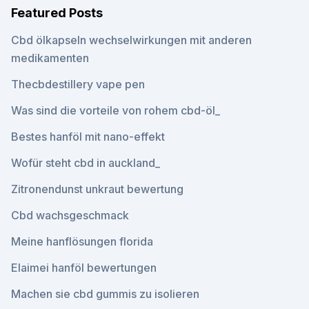
Featured Posts
Cbd ölkapseln wechselwirkungen mit anderen
medikamenten
Thecbdestillery vape pen
Was sind die vorteile von rohem cbd-öl_
Bestes hanföl mit nano-effekt
Wofür steht cbd in auckland_
Zitronendunst unkraut bewertung
Cbd wachsgeschmack
Meine hanflösungen florida
Elaimei hanföl bewertungen
Machen sie cbd gummis zu isolieren